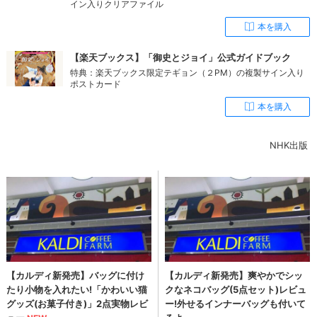
イン入りクリアファイル
本を購入
【楽天ブックス】「御史とジョイ」公式ガイドブック
特典：楽天ブックス限定テギョン（２PM）の複製サイン入り
ポストカード
本を購入
NHK出版