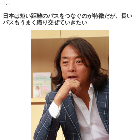
し」
日本は短い距離のパスをつなぐのが特徴だが、長い
パスもうまく織り交ぜていきたい