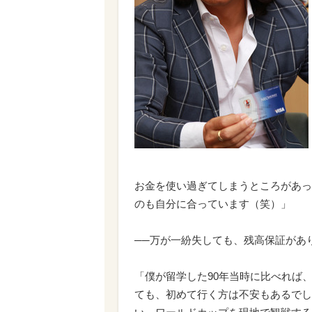
お金を使い過ぎてしまうところがあっ
のも自分に合っています（笑）」
──万が一紛失しても、残高保証があ
「僕が留学した90年当時に比べれば
ても、初めて行く方は不安もあるでし