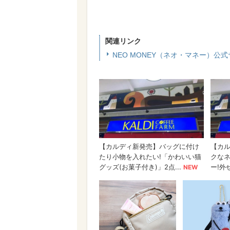
関連リンク
NEO MONEY（ネオ・マネー）公