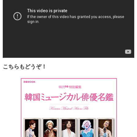
こちらもどうぞ！