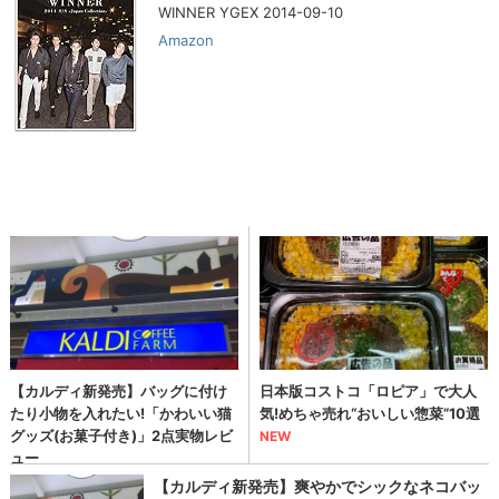
WINNER YGEX 2014-09-10
Amazon