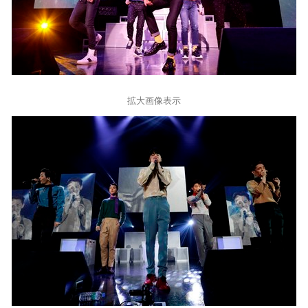
拡大画像表示