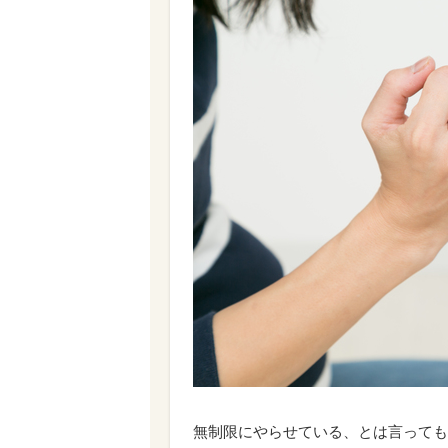
無制限にやらせている、とは言っても