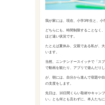
我が家には、現在、小学3年生と、小
どちらにも、時間制限することなく、
ほど遠い状況です。
たとえば夏休み、父親である私が、大
います。
当然、ニンテンドースイッチで「スプ
で動画を観たり、アプリで遊んだりし
が、朝には、自分から進んで宿題や自
の支度をします。
先日は、10日間くらい取材やキャン
い」とも何とも言わずに、本人たちに