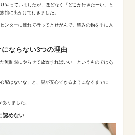
かりやっていましたが、ほどなく「どこか行きたーい」と
族館に出かけて行きました。
センターに連れて行ってとせがんで、望みの物を手に入
けにならない3つの理由
だ無制限にやらせて放置すればいい」というものではあ
心配はないな」と、親が安心できるようになるまでに
がありました。
に認めない