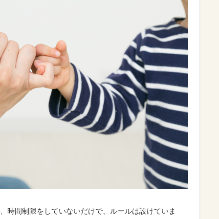
、時間制限をしていないだけで、ルールは設けていま