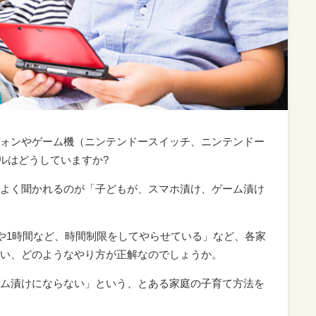
ォンやゲーム機（ニンテンドースイッチ、ニンテンドー
ールはどうしていますか?
よく聞かれるのが「子どもが、スマホ漬け、ゲーム漬け
分や1時間など、時間制限をしてやらせている」など、各家
い、どのようなやり方が正解なのでしょうか。
ム漬けにならない」という、とある家庭の子育て方法を