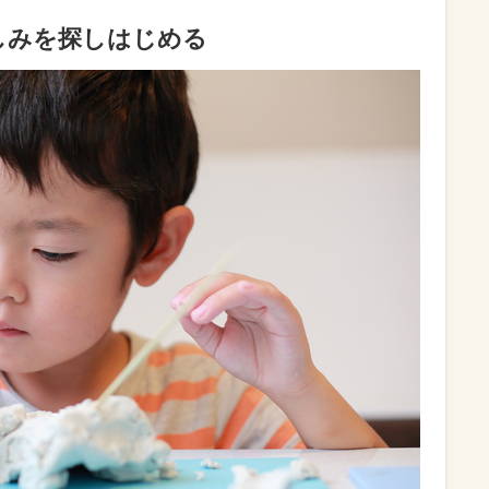
しみを探しはじめる