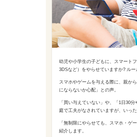
幼児や小学生の子どもに、スマートフ
3DSなど）をやらせていますか? ル
スマホやゲームを与える際に、親から
にならないか心配」との声。
「買い与えていない」や、「1日30
庭で工夫がなされていますが、いった
「無制限にやらせても、スマホ・ゲー
紹介します。