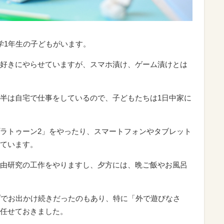
学1年生の子どもがいます。
好きにやらせていますが、スマホ漬け、ゲーム漬けとは
半は自宅で仕事をしているので、子どもたちは1日中家に
ラトゥーン2」をやったり、スマートフォンやタブレット
ています。
由研究の工作をやりますし、夕方には、晩ご飯やお風呂
プでお出かけ続きだったのもあり、特に「外で遊びなさ
任せておきました。