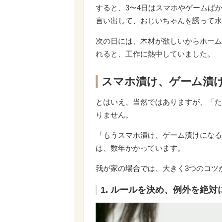
すると、3〜4日はスマホやゲームば
言い出して、おじいちゃんを誘って水
次の日には、木材が欲しいからホーム
れると、工作に熱中していました。
スマホ漬け、ゲーム漬
とはいえ、当然ではありますが、「た
りません。
「もうスマホ漬け、ゲーム漬けになる
は、数年かかっています。
我が家の場合では、大きく3つのコツ
1. ルールを決め、例外を絶対