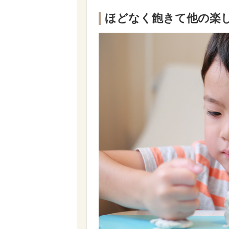
ほどなく飽きて他の楽