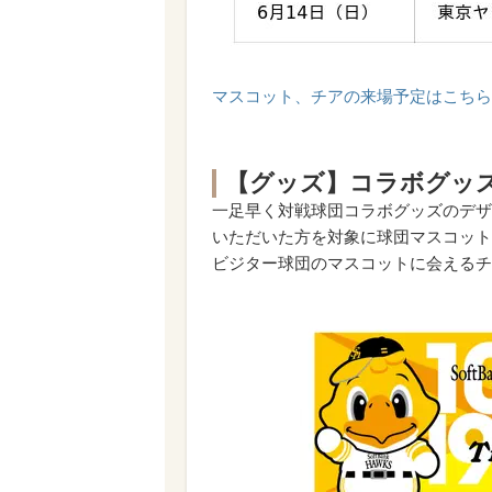
マスコット、チアの来場予定はこちら
【グッズ】コラボグッ
一足早く対戦球団コラボグッズのデザ
いただいた方を対象に球団マスコット
ビジター球団のマスコットに会えるチ