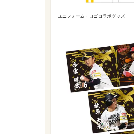
ユニフォーム・ロゴコラボグッズ