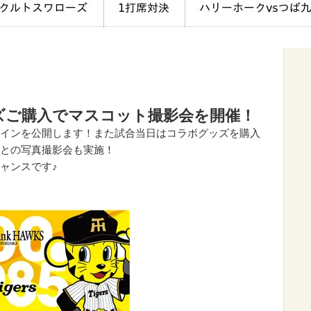
ズご購入でマスコット撮影会を開催！
インを公開します！また試合当日はコラボグッズを購入
との写真撮影会も実施！
ャンスです♪