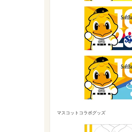
マスコットコラボグッズ