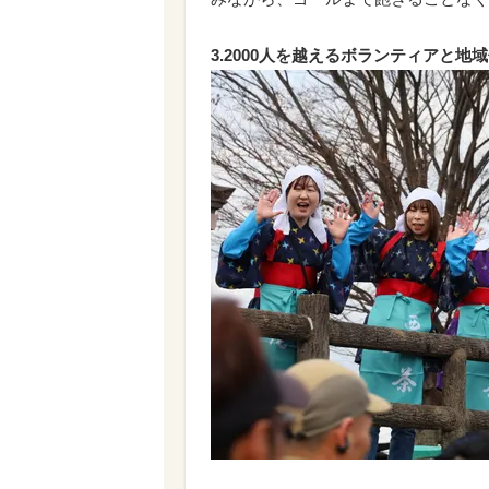
3.2000人を越えるボランティアと地