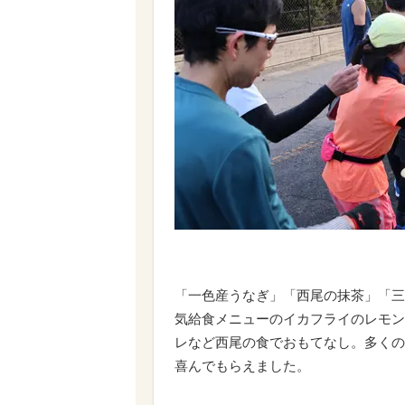
「一色産うなぎ」「西尾の抹茶」「三
気給食メニューのイカフライのレモン
レなど西尾の食でおもてなし。多くの
喜んでもらえました。