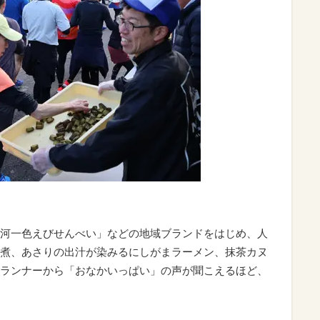
河一色えびせんべい」などの地域ブランドをはじめ、人
煮、あさりの出汁が染みるにしがまラーメン、抹茶カヌ
ランナーから「おなかいっぱい」の声が聞こえるほど、