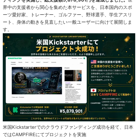
界中の支援者から関心を集めた本サービスを、日本国内のスポ
ーツ愛好家、トレーナー、ゴルファー、野球選手、学生アスリ
ート、身体の動きを見直したい一般ユーザーに向けて展開しま
す。
米国Kickstarterでのクラウドファンディング成功を経て、日本
ではCAMPFIREにてプロジェクトを実施