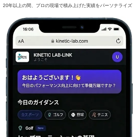
20年以上の間、プロの現場で積み上げた実績をパーソナライズ