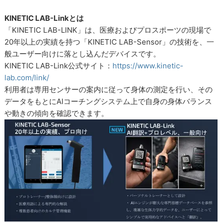
KINETIC LAB-Linkとは
「KINETIC LAB-LINK」は、医療およびプロスポーツの現場で
20年以上の実績を持つ「KINETIC LAB-Sensor」の技術を、一
般ユーザー向けに落とし込んだデバイスです。
KINETIC LAB-Link公式サイト：
https://www.kinetic-
lab.com/link/
利用者は専用センサーの案内に従って身体の測定を行い、その
データをもとにAIコーチングシステム上で自身の身体バランス
や動きの傾向を確認できます。