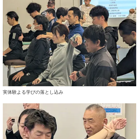
実体験よる学びの落とし込み