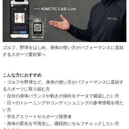
ゴルフ、野球をはじめ、身体の使い方がパフォーマンスに直結
するスポーツ愛好家へ
こんな方におすすめ
・ゴルフや野球など、身体の使い方がパフォーマンスに直結す
るスポーツに取り組む方
・自分の身体バランスや動きの傾向をデータで確認したい方
・日々のトレーニングやコンディショニングの参考情報を得た
い方
・学生アスリートやスポーツ指導者
・身体の変化を可視化し、継続的にセルフチェックしたい方