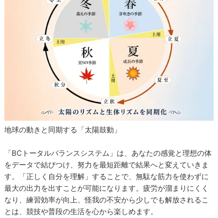
地球の動きと同期する「太陽鼓動」
「BCトータルバランスシステム」は、あなたの感覚と理想の体
をデータで結びつけ、努力を最短距離で結果へと変えていきま
す。「正しく自分を理解」することで、無駄な筋力を使わずに
最大の出力を出すことが可能になります。疲労が溜まりにくく
なり、練習効率が向上、怪我の不安から少しでも解放されるこ
とは、競技や普段の生活を心から楽しめます。