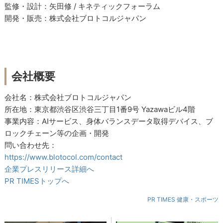
監修・設計：矢田修 / キネティックフォーラム
開発・販売：株式会社ブロトコルジャパン
会社概要
会社名：株式会社ブロトコルジャパン
所在地：東京都渋谷区渋谷三丁目1番9号 Yazawaビル4階
事業内容：AIサービス、身体バランスデータ取得デバイス、ブ
ロックチェーン等の企画・開発
問い合わせ先：
https://www.blotocol.com/contact
企業プレスリリース詳細へ
PR TIMESトップへ
PR TIMES 健康・スポーツ