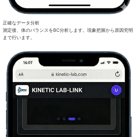
正確なデータ分析
測定後、体のバランスをBC分析します。現象把握から原因究明
まで行います。