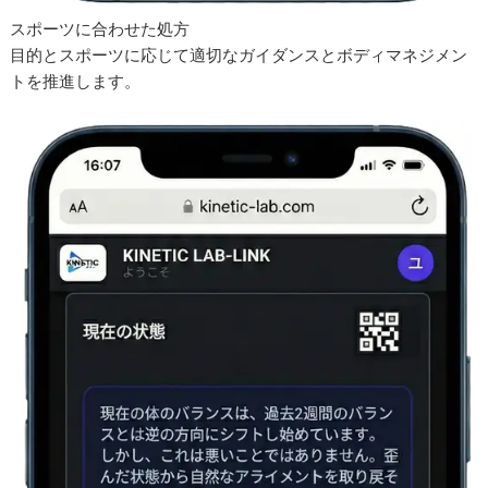
スポーツに合わせた処方
目的とスポーツに応じて適切なガイダンスとボディマネジメン
トを推進します。