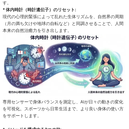
す。
* 体内時計（時計遺伝子）のリセット:
現代の心理的緊張によって乱れた生体リズムを、自然界の周期
（月の満ち欠けや地球の自転など）と同調させることで、人間
本来の自然治癒力を引き出します。
専用センサーで身体バランスを測定し、AIが日々の動きの変化
を可視化。スポーツから日常生活まで、より良い身体の使い方
をサポートします。