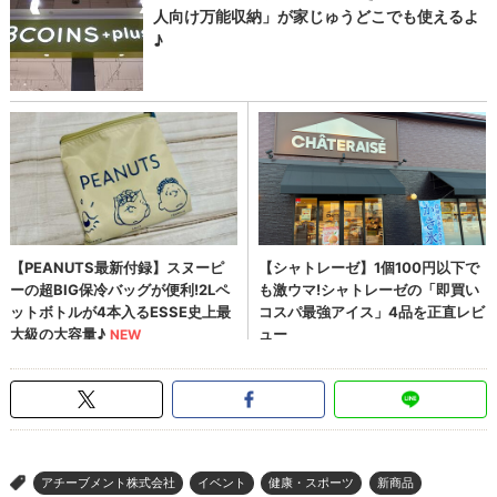
アチーブメント株式会社
イベント
健康・スポーツ
新商品
>