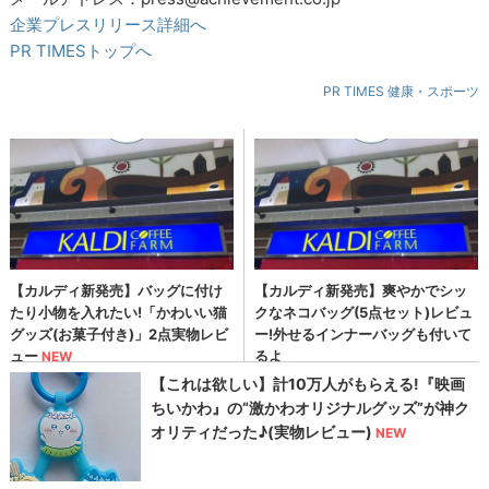
企業プレスリリース詳細へ
PR TIMESトップへ
PR TIMES 健康・スポーツ