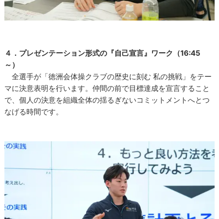
４．プレゼンテーション形式の『自己宣言』ワーク（16:45
～）
全選手が「徳洲会体操クラブの歴史に刻む 私の挑戦」をテー
マに決意表明を行います。仲間の前で目標達成を宣言すること
で、個人の決意を組織全体の揺るぎないコミットメントへとつ
なげる時間です。