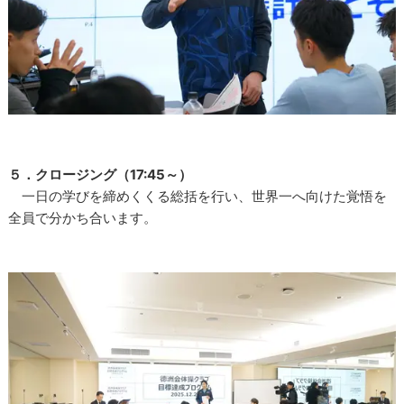
５．クロージング（17:45～）
一日の学びを締めくくる総括を行い、世界一へ向けた覚悟を
全員で分かち合います。