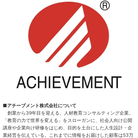
■アチーブメント株式会社について
創業から39年目を迎える、人材教育コンサルティング企業。
「教育の力で世界を変える」をスローガンに、社会人向け公開
講座や企業向け研修をはじめ、目的を土台にした人生設計・企
業経営を伝えている。これまでに情報をお届けした顧客は53万