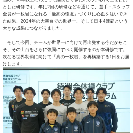
とした研修です。年に2回の研修などを通じて、選手・スタッフ
全員が一枚岩になれる「最高の環境」づくりに心血を注いでき
た結果、2024年の大舞台での世界一、そして日本4連覇という
大きな成果につながりました。
そして今回、チームが世界一に向けて再出発する今だからこ
そ、その土台をさらに強固にすべく開催するのが本研修です。
次なる世界制覇に向けて「真の一枚岩」を再構築する1日をお届
けします。