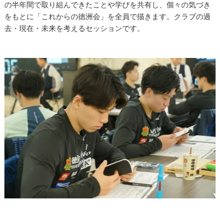
の半年間で取り組んできたことや学びを共有し、個々の気づき
をもとに「これからの徳洲会」を全員で描きます。クラブの過
去・現在・未来を考えるセッションです。