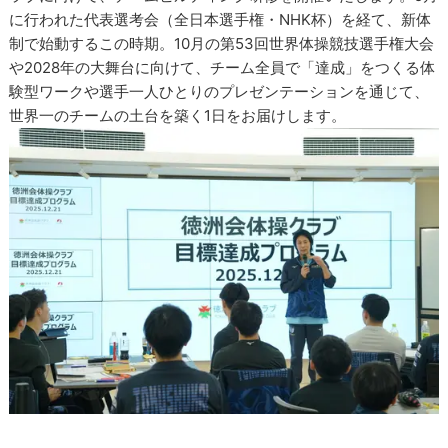
に行われた代表選考会（全日本選手権・NHK杯）を経て、新体
制で始動するこの時期。10月の第53回世界体操競技選手権大会
や2028年の大舞台に向けて、チーム全員で「達成」をつくる体
験型ワークや選手一人ひとりのプレゼンテーションを通じて、
世界一のチームの土台を築く1日をお届けします。