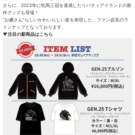
さらに、2023年に牝馬三冠を達成したリバティアイランドの新
作グッズも登場！
“お嬢さん”らしいかわいらしい姿を表現した、ファン必見のラ
インナップとなっております。
▼注目の新商品はこちら