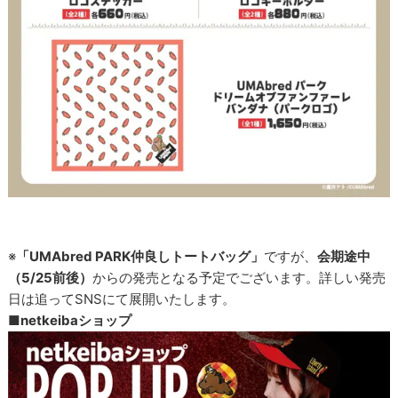
※
「UMAbred PARK仲良しトートバッグ」
ですが、
会期途中
（5/25前後）
からの発売となる予定でございます。詳しい発売
日は追ってSNSにて展開いたします。
■netkeibaショップ