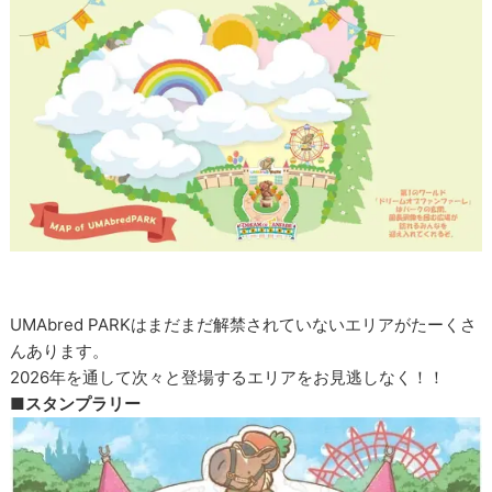
UMAbred PARKはまだまだ解禁されていないエリアがたーくさ
んあります。
2026年を通して次々と登場するエリアをお見逃しなく！！
■スタンプラリー