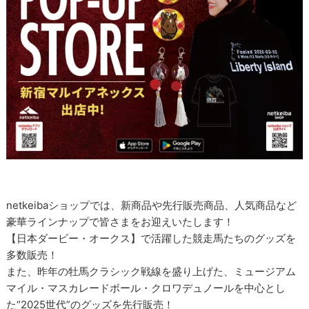
netkeibaショップでは、新商品や先行販売商品、人気商品など
豪華ラインナップで皆さまをお迎えいたします！
【日本ダービー・オークス】で活躍した競走馬たちのグッズを
多数販売！
また、昨年の牡馬クラシック戦線を盛り上げた、ミュージアム
マイル・マスカレードボール・クロワデュノールを中心とし
た“2025世代”のグッズを先行販売！