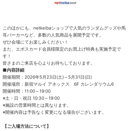
このほかにも、netkeibaショップで人気のランダムグッズや馬
耳パーカーなど、多数の人気商品を展開予定です。
ぜひ会場にてお楽しみください！
また、エポスカード会員様限定のお買上げ特典も実施予定で
す！
皆さまのご来店を心よりお待ちしております。
■内容詳細
開催期間：2026年5月23日(土)～5月31日(日)
開催場所：新宿マルイ アネックス 6F カレンダリウム6
開催時間：11:00～19:00
※土・日・祝日 10:30～19:00
※施設の営業時間とは異なります。
※開催内容は予告なく変更になる場合がございます。
【ご入場方法について】