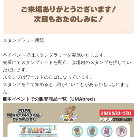
スタンプラリー用紙
本イベントではスタンプラリーを実施いたします。
先着にてスタンプシートを配布。会場内のスタンプを押してい
ただけます。
スタンプはワールドのロゴになっています。
スタンプを全て集めると...何かいいことがあるかも...しれませ
ん。
■本イベントでの販売商品一覧（UMAbred）