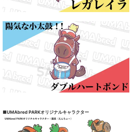
■UMAbred PARKオリジナルキャラクター