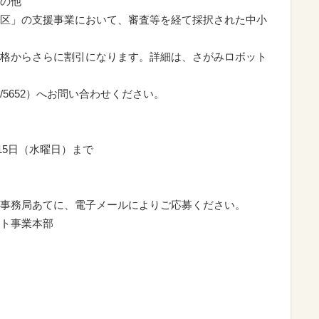
の他
」の支援事業において、審査等を経て採択された中小
さらに割引になります。詳細は、さがみロボット
5652）へお問い合わせください。
15日（水曜日）まで
事務局あてに、電子メールによりご応募ください。
ト事業本部