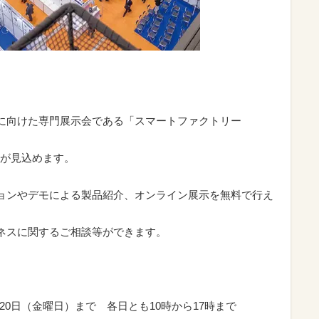
に向けた専門展示会である「スマートファクトリー
が見込めます。
ョンやデモによる製品紹介、オンライン展示を無料で行え
ネスに関するご相談等ができます。
0日（金曜日）まで 各日とも10時から17時まで