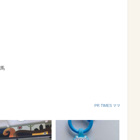
馬
PR TIMES ママ