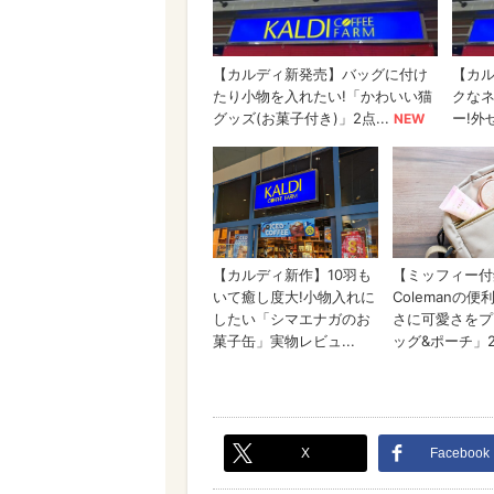
X
Facebook