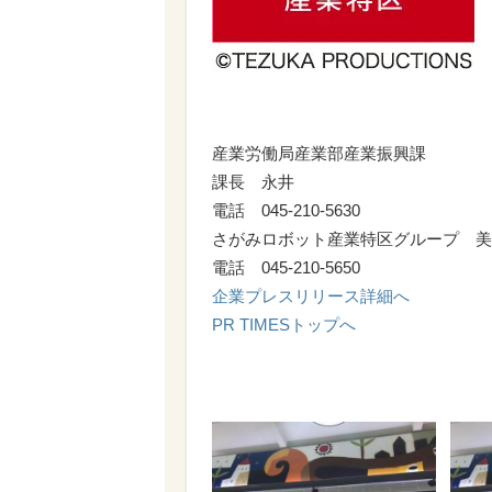
産業労働局産業部産業振興課
課長 永井
電話 045-210-5630
さがみロボット産業特区グループ 美
電話 045-210-5650
企業プレスリリース詳細へ
PR TIMESトップへ