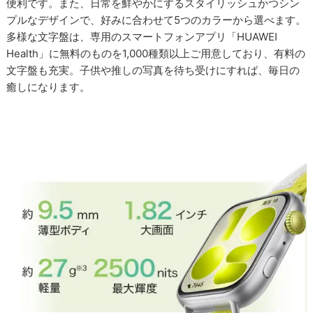
便利です。また、日常を鮮やかにするスタイリッシュかつシン
プルなデザインで、好みに合わせて5つのカラーから選べます。
多様な文字盤は、専用のスマートフォンアプリ「HUAWEI
Health」に無料のものを1,000種類以上ご用意しており、有料の
文字盤も充実。子供や推しの写真を待ち受けにすれば、毎日の
癒しになります。