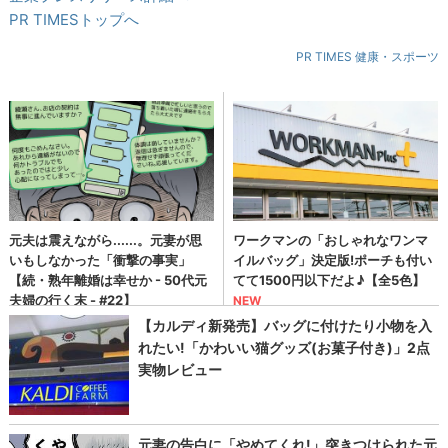
PR TIMESトップへ
PR TIMES 健康・スポーツ