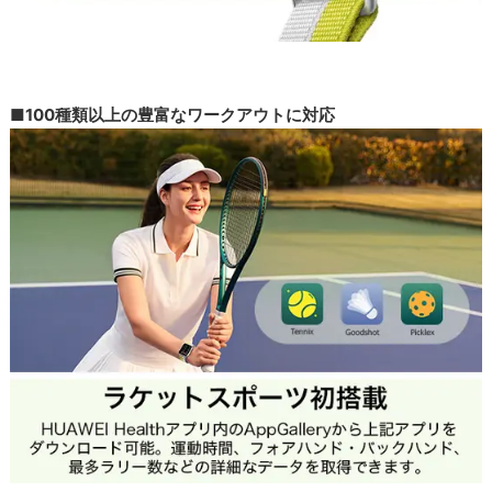
■100種類以上の豊富なワークアウトに対応