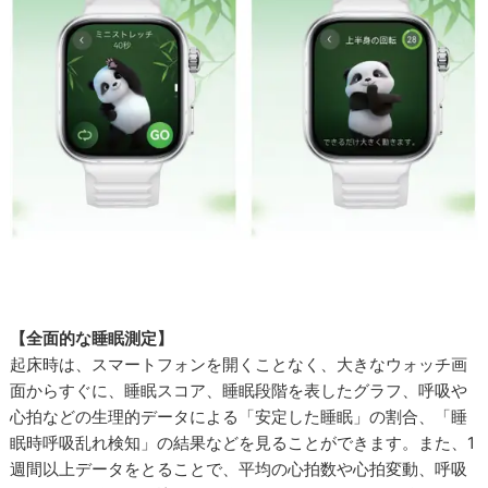
【全面的な睡眠測定】
起床時は、スマートフォンを開くことなく、大きなウォッチ画
面からすぐに、睡眠スコア、睡眠段階を表したグラフ、呼吸や
心拍などの生理的データによる「安定した睡眠」の割合、「睡
眠時呼吸乱れ検知」の結果などを見ることができます。また、1
週間以上データをとることで、平均の心拍数や心拍変動、呼吸