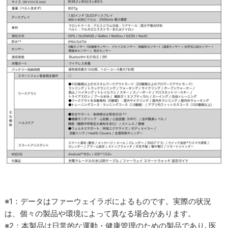
※1：データはファーウェイラボによるものです。実際の状況
は、個々の製品や環境によって異なる場合があります。
※2：本製品は日常的な運動・健康管理のための製品であり､医