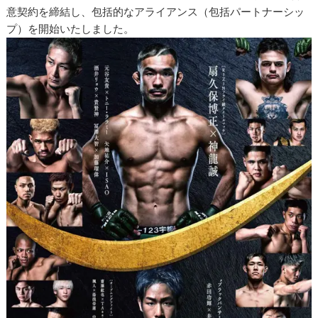
意契約を締結し、包括的なアライアンス（包括パートナーシッ
プ）を開始いたしました。