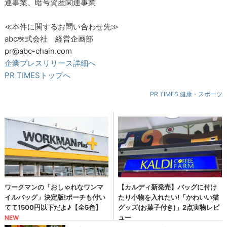
連事業、暗号資産関連事業
≪本件に関するお問い合わせ先≫
abc株式会社 経営企画部
pr@abc-chain.com
企業プレスリリース詳細へ
PR TIMESトップへ
PR TIMES 健康・スポーツ