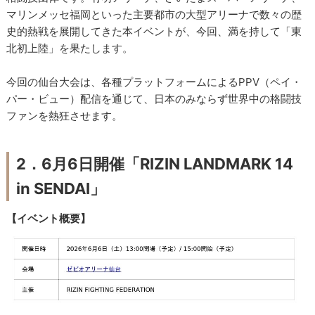
マリンメッセ福岡といった主要都市の大型アリーナで数々の歴
史的熱戦を展開してきた本イベントが、今回、満を持して「東
北初上陸」を果たします。
今回の仙台大会は、各種プラットフォームによるPPV（ペイ・
パー・ビュー）配信を通じて、日本のみならず世界中の格闘技
ファンを熱狂させます。
2．6月6日開催「RIZIN LANDMARK 14
in SENDAI」
【イベント概要】