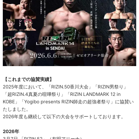
【これまでの協賛実績】
2025年度において、「RIZIN.50香川大会」「RIZIN男祭り」
「超RIZIN.4真夏の喧嘩祭り」「RIZIN LANDMARK 12 in
KOBE」「Yogibo presents RIZIN師走の超強者祭り」に協賛い
たしました。
2026年度も継続して以下の大会をサポートしております。
2026年
3月7日 「RIZIN.52」（有明アリーナ）