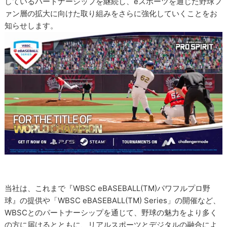
しているパートナーシップを継続し、eスポーツを通じた野球フ
ァン層の拡大に向けた取り組みをさらに強化していくことをお
知らせします。
当社は、これまで『WBSC eBASEBALL(TM)パワフルプロ野
球』の提供や「WBSC eBASEBALL(TM) Series」の開催など、
WBSCとのパートナーシップを通じて、野球の魅力をより多く
の方に届けるとともに、リアルスポーツとデジタルの融合によ