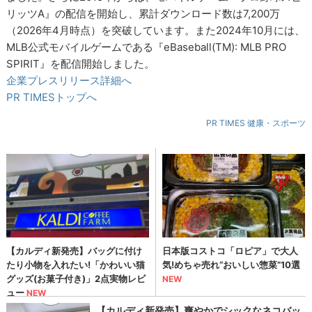
リッツA』の配信を開始し、累計ダウンロード数は7,200万
（2026年4月時点）を突破しています。また2024年10月には、
MLB公式モバイルゲームである『eBaseball(TM): MLB PRO
SPIRIT』を配信開始しました。
企業プレスリリース詳細へ
PR TIMESトップへ
PR TIMES 健康・スポーツ