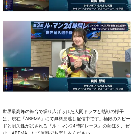
世界最高峰の舞台で繰り広げられた人間ドラマと熱戦の様子
は、現在「ABEMA」にて無料見逃し配信中です。極限のスピー
ドと耐久性が試される『ル・マン24時間レース』の熱狂を、ぜ
ひ「ABEMA」にて無料でお楽しみください。