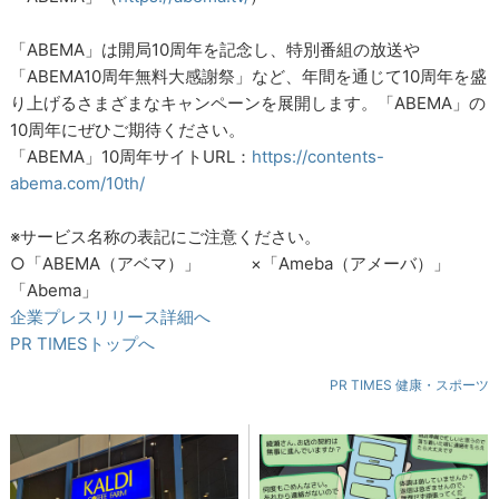
「ABEMA」は開局10周年を記念し、特別番組の放送や
「ABEMA10周年無料大感謝祭」など、年間を通じて10周年を盛
り上げるさまざまなキャンペーンを展開します。「ABEMA」の
10周年にぜひご期待ください。
「ABEMA」10周年サイトURL：
https://contents-
abema.com/10th/
※サービス名称の表記にご注意ください。
○「ABEMA（アベマ）」 ×「Ameba（アメーバ）」
「Abema」
企業プレスリリース詳細へ
PR TIMESトップへ
PR TIMES 健康・スポーツ