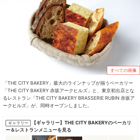
すべての画像
「THE CITY BAKERY」最大のラインナップが揃うベーカリー
「THE CITY BAKERY 赤坂アークヒルズ」と、東京初出店とな
るレストラン「THE CITY BAKERY BRASSERIE RUBIN 赤坂ア
ークヒルズ」が、同時オープンしました。
【ギャラリー】THE CITY BAKERYのベーカリ
ギャラリー
ー＆レストランメニューを見る