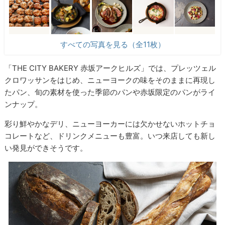
すべての写真を見る（全11枚）
「THE CITY BAKERY 赤坂アークヒルズ」では、プレッツェル
クロワッサンをはじめ、ニューヨークの味をそのままに再現し
たパン、旬の素材を使った季節のパンや赤坂限定のパンがライ
ンナップ。
彩り鮮やかなデリ、ニューヨーカーには欠かせないホットチョ
コレートなど、ドリンクメニューも豊富。いつ来店しても新し
い発見ができそうです。