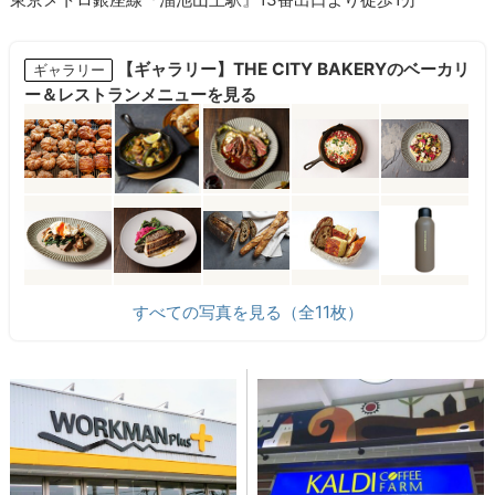
【ギャラリー】THE CITY BAKERYのベーカリ
ギャラリー
ー＆レストランメニューを見る
すべての写真を見る（全11枚）