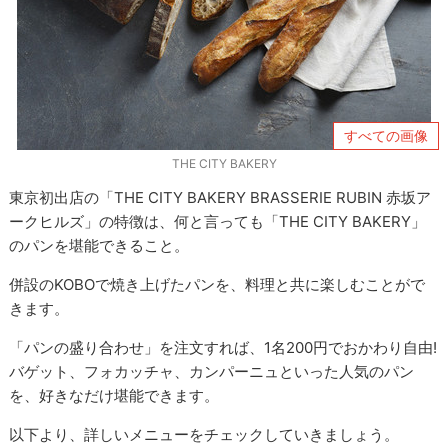
すべての画像
THE CITY BAKERY
東京初出店の「THE CITY BAKERY BRASSERIE RUBIN 赤坂ア
ークヒルズ」の特徴は、何と言っても「THE CITY BAKERY」
のパンを堪能できること。
併設のKOBOで焼き上げたパンを、料理と共に楽しむことがで
きます。
「パンの盛り合わせ」を注文すれば、1名200円でおかわり自由!
バゲット、フォカッチャ、カンパーニュといった人気のパン
を、好きなだけ堪能できます。
以下より、詳しいメニューをチェックしていきましょう。