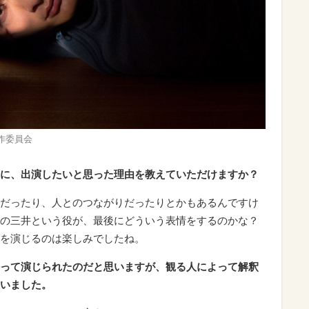
製作委員会
に、出演したいと思った理由を教えていただけますか？
だったり、人とのつながりだったりとかもあるんですけ
の三井という役が、最後にどういう表情をするのかな？
を演じるのは楽しみでしたね。
って演じられたのだと思いますが、観る人によって解釈
いました。