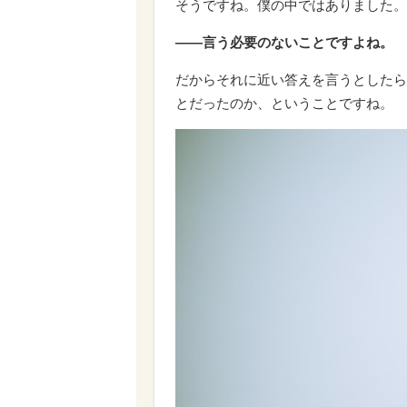
そうですね。僕の中ではありました。
――言う必要のないことですよね。
だからそれに近い答えを言うとしたら
とだったのか、ということですね。