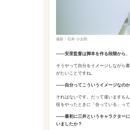
撮影：石井 小太郎
――安里監督は脚本を作る段階から、
そうやって自分をイメージしながら書
がたいことですね。
――自分ってこういうイメージなのか
それはないです。だって違いますもん
役をやったときに「合っている」って
――最初に三井というキャラクターに
いましたか？