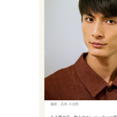
撮影：石井 小太郎