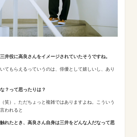
三井役に高良さんをイメージされていたそうですね。
いてもらえるっていうのは、俳優として嬉しいし、あり
な？って思ったりは？
（笑）。ただちょっと複雑ではありますよね。こういう
言われると
触れたとき、高良さん自身は三井をどんな人だなって思