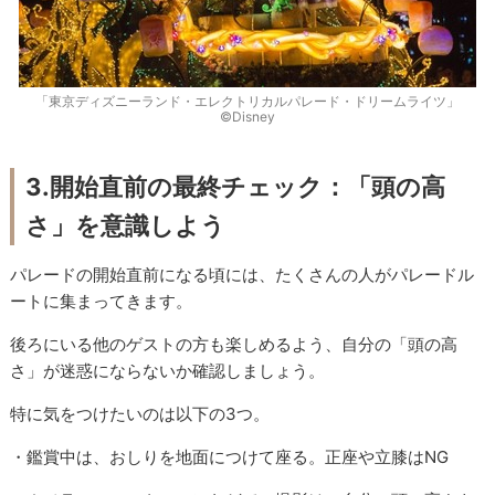
「東京ディズニーランド・エレクトリカルパレード・ドリームライツ」
©︎Disney
3.開始直前の最終チェック：「頭の高
さ」を意識しよう
パレードの開始直前になる頃には、たくさんの人がパレードル
ートに集まってきます。
後ろにいる他のゲストの方も楽しめるよう、自分の「頭の高
さ」が迷惑にならないか確認しましょう。
特に気をつけたいのは以下の3つ。
・鑑賞中は、おしりを地面につけて座る。正座や立膝はNG