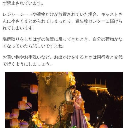
ず禁止されています。
レジャーシートや荷物だけが放置されていた場合、キャストさ
んに小さくまとめられてしまったり、遺失物センターに届けら
れてしまいます。
場所取りをしたはずの位置に戻ってきたとき、自分の荷物がな
くなっていたら悲しいですよね。
お買い物やお手洗いなど、お出かけをするときは同行者と交代
で行くようにしましょう。