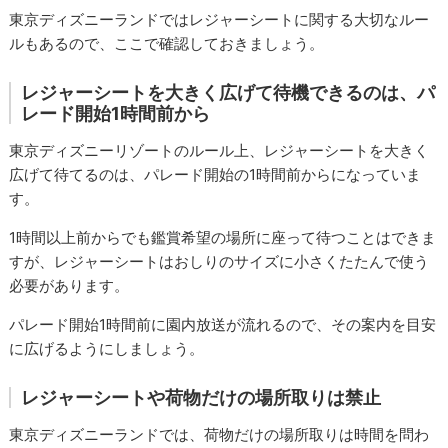
東京ディズニーランドではレジャーシートに関する大切なルー
ルもあるので、ここで確認しておきましょう。
レジャーシートを大きく広げて待機できるのは、パ
レード開始1時間前から
東京ディズニーリゾートのルール上、レジャーシートを大きく
広げて待てるのは、パレード開始の1時間前からになっていま
す。
1時間以上前からでも鑑賞希望の場所に座って待つことはできま
すが、レジャーシートはおしりのサイズに小さくたたんで使う
必要があります。
パレード開始1時間前に園内放送が流れるので、その案内を目安
に広げるようにしましょう。
レジャーシートや荷物だけの場所取りは禁止
東京ディズニーランドでは、荷物だけの場所取りは時間を問わ