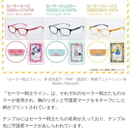
『セーラー戦士ライン』 © 武内直子・PNP・講談社・東映アニメーション ©
Naoko Takeuchi
『セーラー戦士ライン』は、それぞれのセーラー戦士たちのカ
ラーが使用され、胸のリボンと守護星マークをモチーフにした
柄がプリントされています。
テンプルにはセーラー戦士たちの名前が入っており、テンプル
先に守護星マークがあしらわれています。