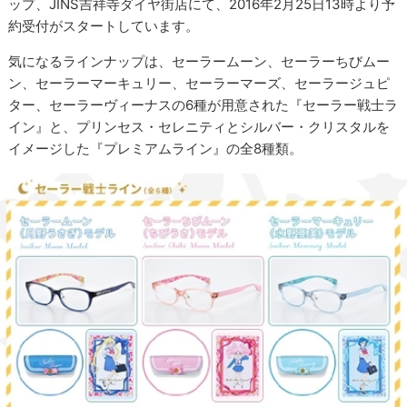
ップ、JINS吉祥寺ダイヤ街店にて、2016年2月25日13時より予
約受付がスタートしています。
気になるラインナップは、セーラームーン、セーラーちびムー
ン、セーラーマーキュリー、セーラーマーズ、セーラージュピ
ター、セーラーヴィーナスの6種が用意された『セーラー戦士ラ
イン』と、プリンセス・セレニティとシルバー・クリスタルを
イメージした『プレミアムライン』の全8種類。