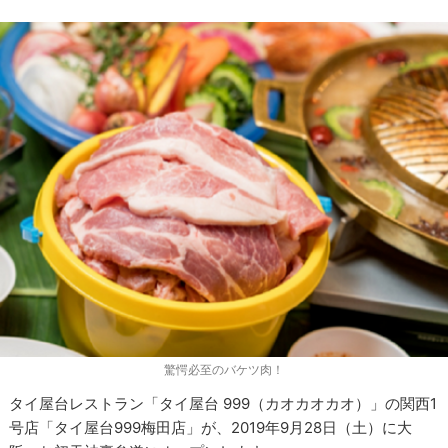
驚愕必至のバケツ肉！
タイ屋台レストラン「タイ屋台 999（カオカオカオ）」の関西1
号店「タイ屋台999梅田店」が、2019年9月28日（土）に大