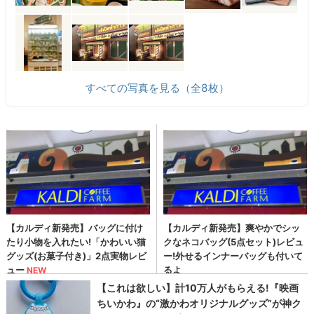
すべての写真を見る（全8枚）