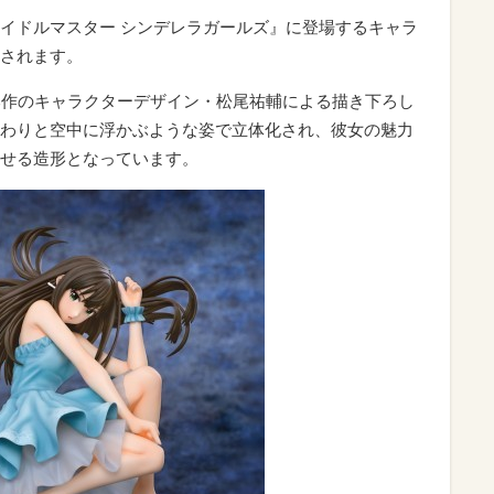
イドルマスター シンデレラガールズ』に登場するキャラ
されます。
た本作のキャラクターデザイン・松尾祐輔による描き下ろし
わりと空中に浮かぶような姿で立体化され、彼女の魅力
せる造形となっています。