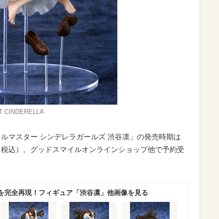
 CINDERELLA
 アイドルマスター シンデレラガールズ 渋谷凛」の発売時期は
84円（税込）。グッドスマイルオンラインショップ他で予約受
を完全再現！フィギュア「渋谷凛」他画像を見る