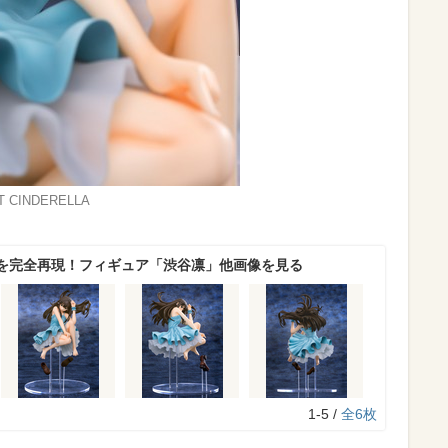
 CINDERELLA
を完全再現！フィギュア「渋谷凛」他画像を見る
1-5 /
全6枚