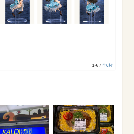
1-6 /
全6枚