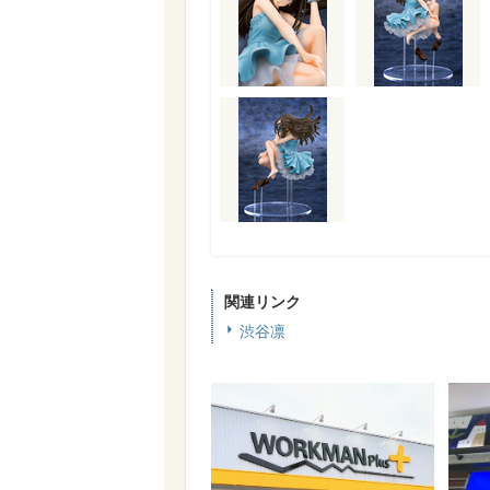
関連リンク
渋谷凛