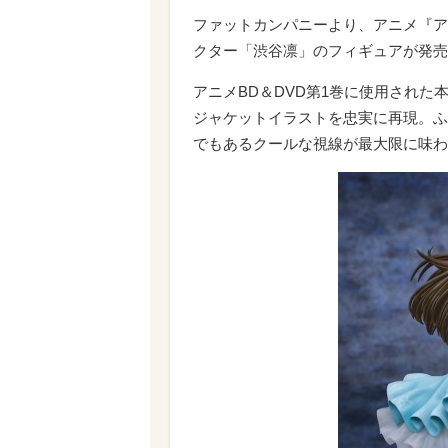
ファットカンパニーより、アニメ『ア
クター「渋谷凛」のフィギュアが発売
アニメBD＆DVD第1巻に使用され
ジャケットイラストを忠実に再現。ふ
でもあるクールな視線が最大限に味わ