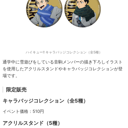
ハイキュー!! キャラバッジコレクション（全5種）
通学中に雪遊びをしている音駒メンバーの描き下ろしイラスト
を使用したアクリルスタンドやキャラバッジコレクションが登
場です。
限定販売
キャラバッジコレクション（全5種）
イベント価格：510円
アクリルスタンド（5種）