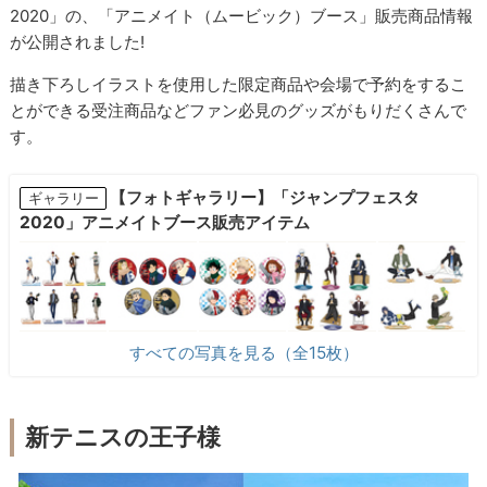
2020」の、「アニメイト（ムービック）ブース」販売商品情報
が公開されました!
描き下ろしイラストを使用した限定商品や会場で予約をするこ
とができる受注商品などファン必見のグッズがもりだくさんで
す。
【フォトギャラリー】「ジャンプフェスタ
ギャラリー
2020」アニメイトブース販売アイテム
すべての写真を見る（全15枚）
新テニスの王子様