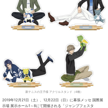
新テニスの王子様 アクリルスタンド（4種）
2019年12月21日（土）、12月22日（日）に幕張メッセ 国際展
示場 展示ホール1～8にて開催される「ジャンプフェスタ