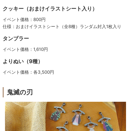
クッキー（おまけイラストシート入り）
イベント価格：800円
仕様：おまけイラストシート（全8種）ランダム封入1枚入り
タンブラー
イベント価格：1,610円
よりぬい（9種）
イベント価格：各3,500円
鬼滅の刃