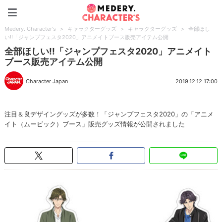
Medery. Character's
Medery. Character's
>
キャラクターグッズ
>
キャラクターグッズ
>
全部ほし
い!!「ジャンプフェスタ2020」アニメイトブース販売アイテム公開
全部ほしい!!「ジャンプフェスタ2020」アニメイト
ブース販売アイテム公開
Character Japan
2019.12.12 17:00
注目＆良デザイングッズが多数！「ジャンプフェスタ2020」の「アニメ
イト（ムービック）ブース」販売グッズ情報が公開されました