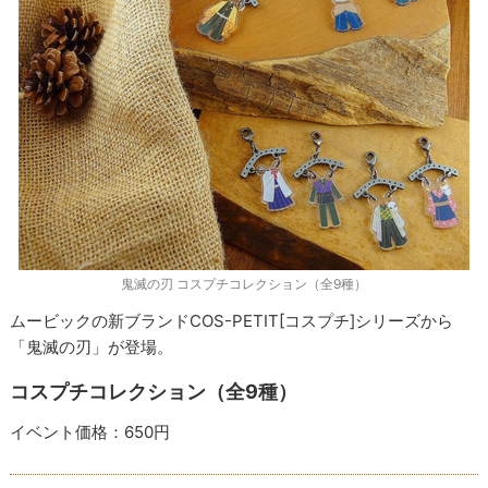
鬼滅の刃 コスプチコレクション（全9種）
ムービックの新ブランドCOS-PETIT[コスプチ]シリーズから
「鬼滅の刃」が登場。
コスプチコレクション（全9種）
イベント価格：650円