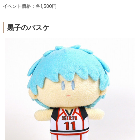
イベント価格：各1,500円
黒子のバスケ