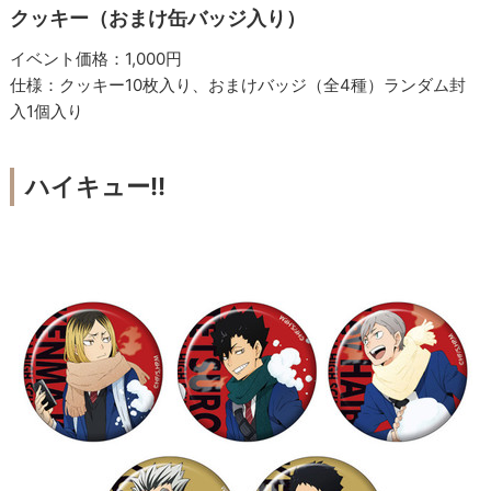
クッキー（おまけ缶バッジ入り）
イベント価格：1,000円
仕様：クッキー10枚入り、おまけバッジ（全4種）ランダム封
入1個入り
ハイキュー!!