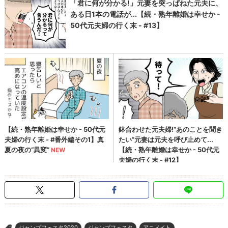
ジャンプフェスタ2020
ジャンプフェスタ
アニメイト