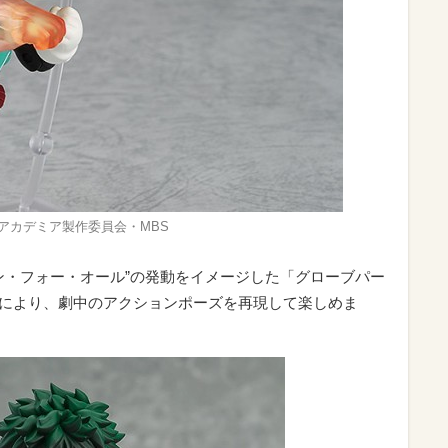
アカデミア製作委員会・MBS
ン・フォー・オール”の発動をイメージした「グローブパー
ト」により、劇中のアクションポーズを再現して楽しめま