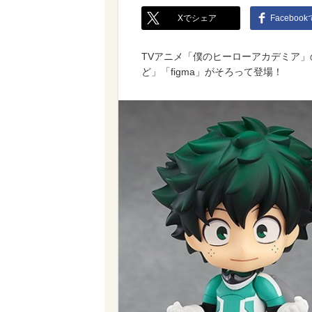
Xでシェア
Faceboo
TVアニメ「僕のヒーローアカデミア
ど」「figma」がそろって登場！