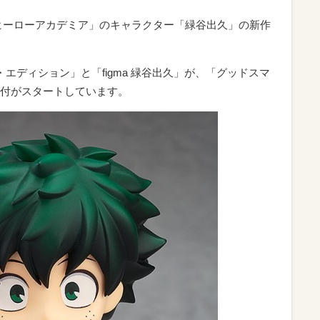
ヒーローアカデミア」のキャラクター「緑谷出久」の新作
・エディション」と「figma 緑谷出久」が、「グッドスマ
付がスタートしています。