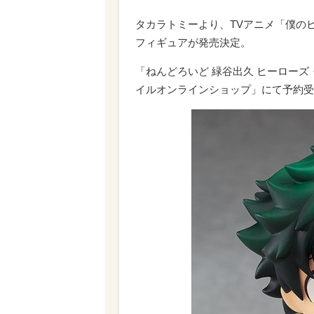
タカラトミーより、TVアニメ「僕の
フィギュアが発売決定。
「ねんどろいど 緑谷出久 ヒーローズ
イルオンラインショップ」にて予約受