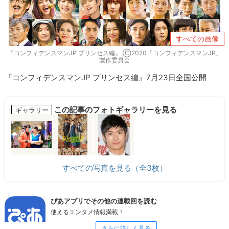
すべての画像
『コンフィデンスマンJP プリンセス編』 Ⓒ2020「コンフィデンスマンJP」
製作委員会
『コンフィデンスマンJP プリンセス編』7月23日全国公開
この記事のフォトギャラリーを見る
ギャラリー
すべての写真を見る（全3枚）
ぴあアプリでその他の連載回を読む
使えるエンタメ情報満載！
さらに詳しく見る