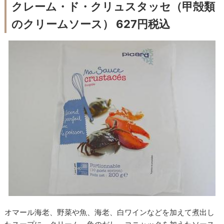
クレーム・ド・クリュスタッセ（甲殻類
のクリームソース） 627円税込
オマール海老、野菜や魚、海老、白ワインなどを加えて煮出し