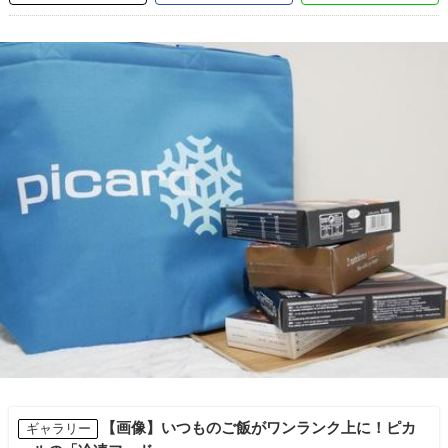
【画像】いつものご飯がワンランク上に！ピカ
ギャラリー