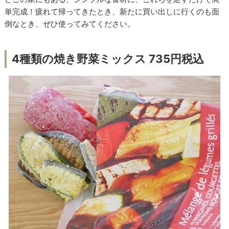
単完成！疲れて帰ってきたとき、新たに買い出しに行くのも面
倒なとき、ぜひ使ってみてください。
4種類の焼き野菜ミックス 735円税込