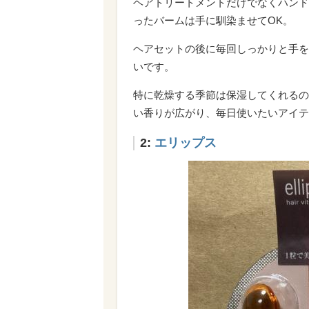
ヘアトリートメントだけでなくハンド
ったバームは手に馴染ませてOK。
ヘアセットの後に毎回しっかりと手を
いです。
特に乾燥する季節は保湿してくれるの
い香りが広がり、毎日使いたいアイテ
2:
エリップス