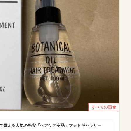
すべての画像
キで買える人気の格安「ヘアケア商品」フォトギャラリー