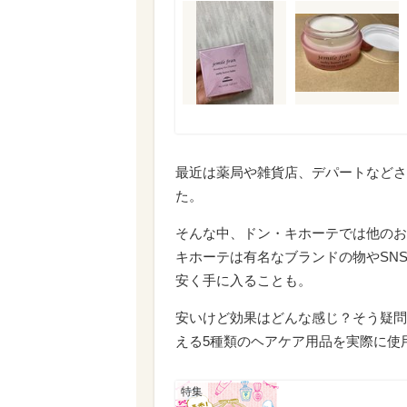
最近は薬局や雑貨店、デパートなどさ
た。
そんな中、ドン・キホーテでは他のお
キホーテは有名なブランドの物やSN
安く手に入ることも。
安いけど効果はどんな感じ？そう疑問
える5種類のヘアケア用品を実際に使