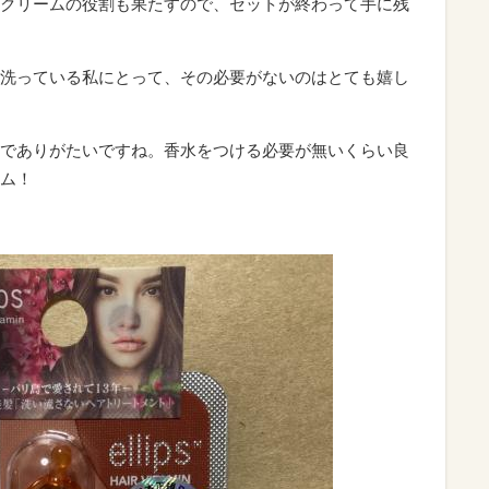
クリームの役割も果たすので、セットが終わって手に残
洗っている私にとって、その必要がないのはとても嬉し
でありがたいですね。香水をつける必要が無いくらい良
ム！