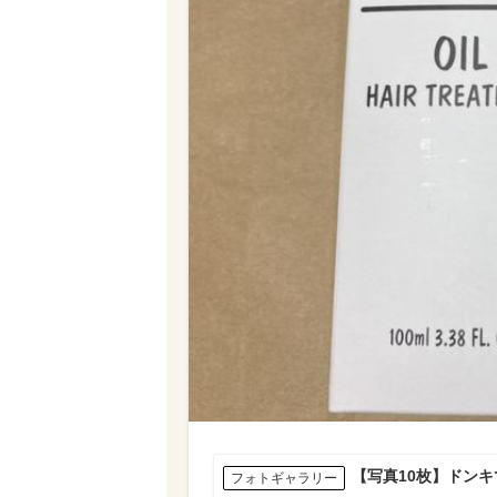
【写真10枚】ドン
フォトギャラリー