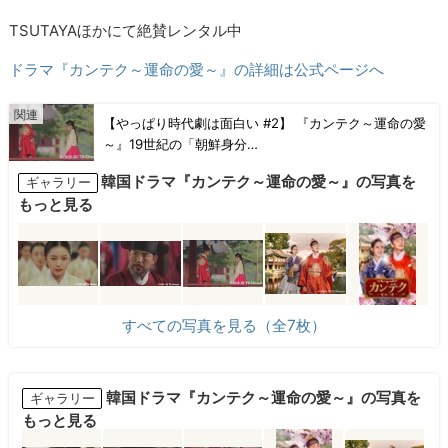
TSUTAYAほかにて絶賛レンタル中
ドラマ『カンテク～運命の愛～』の詳細は公式ページへ
【やっぱり時代劇は面白い #2】 『カンテク～運命の愛
～』19世紀の「朝鮮身分…
韓国ドラマ『カンテク～運命の愛～』の写真を
ギャラリー
もっと見る
すべての写真を見る（全7枚）
韓国ドラマ『カンテク～運命の愛～』の写真を
ギャラリー
もっと見る