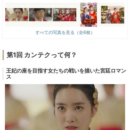
すべての写真を見る（全6枚）
第1回 カンテクって何？
王妃の座を目指す女たちの戦いを描いた宮廷ロマン
ス