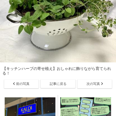
【キッチンハーブの寄せ植え】おしゃれに飾りながら育てられ
る！
前の写真
記事に戻る
次の写真