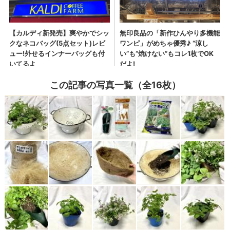
この記事の写真一覧（全16枚）