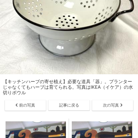
【キッチンハーブの寄せ植え】必要な道具「器」。プランター
じゃなくてもハーブは育てられる。写真はIKEA（イケア）の水
切りボウル
前の写真
記事に戻る
次の写真