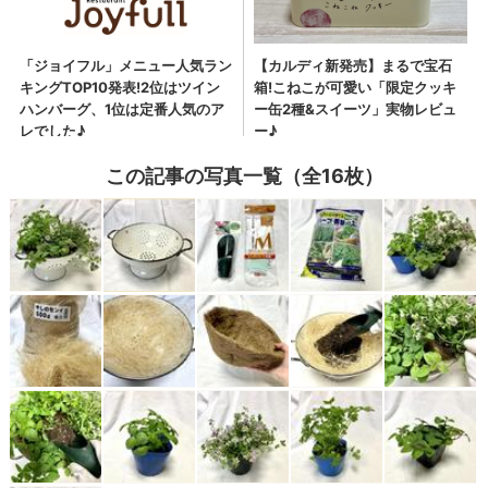
この記事の写真一覧（全16枚）