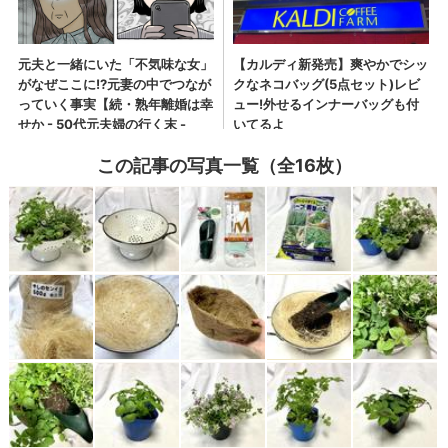
この記事の写真一覧（全16枚）