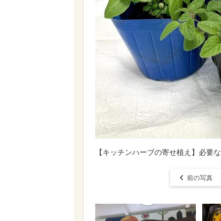
【キッチンハーブの寄せ植え】必要な
前の写真