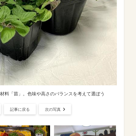
材料「苗」。色味や高さのバランスを考えて選ぼう
記事に戻る
次の写真