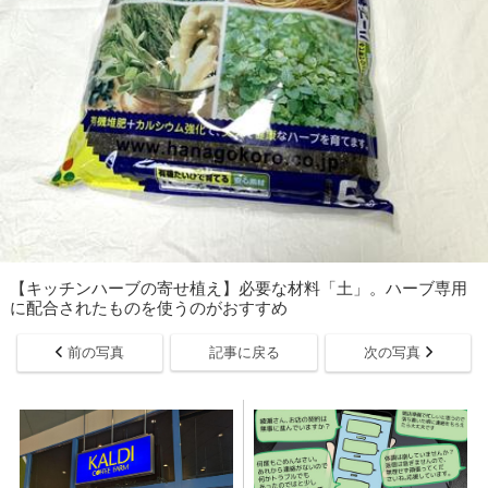
【キッチンハーブの寄せ植え】必要な材料「土」。ハーブ専用
に配合されたものを使うのがおすすめ
前の写真
記事に戻る
次の写真