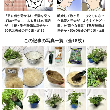
この記事の写真一覧（全16枚）