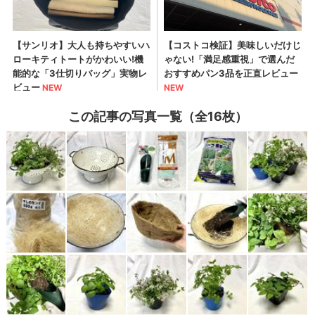
この記事の写真一覧（全16枚）