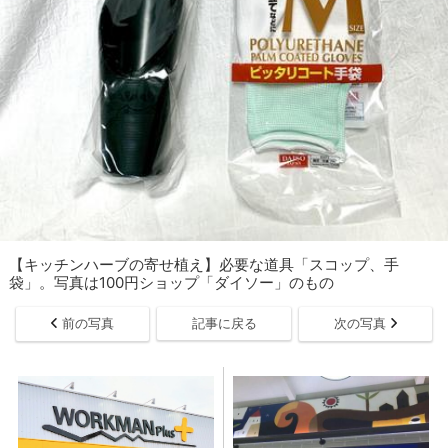
【キッチンハーブの寄せ植え】必要な道具「スコップ、手
袋」。写真は100円ショップ「ダイソー」のもの
前の写真
記事に戻る
次の写真