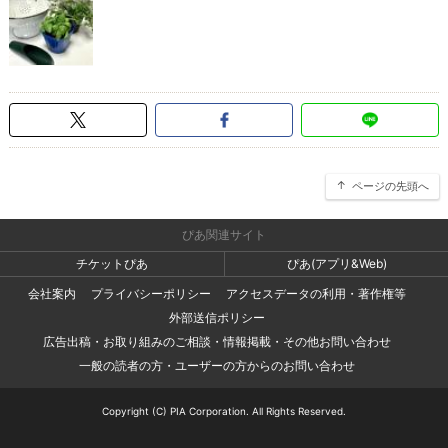
ページの先頭へ
ぴあ関連サイト
チケットぴあ
ぴあ(アプリ&Web)
会社案内
プライバシーポリシー
アクセスデータの利用・著作権等
外部送信ポリシー
広告出稿・お取り組みのご相談・情報掲載・その他お問い合わせ
一般の読者の方・ユーザーの方からのお問い合わせ
Copyright (C) PIA Corporation. All Rights Reserved.