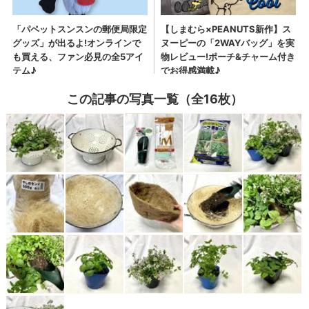
この記事の写真一覧（全16枚）