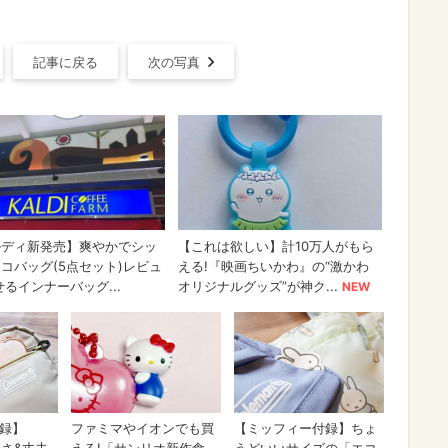
記事に戻る
次の写真