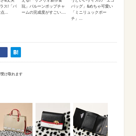
が受け取れます