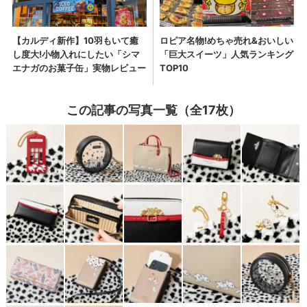
この記事の写真一覧（全17枚）