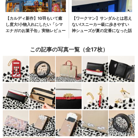
この記事の写真一覧（全17枚）