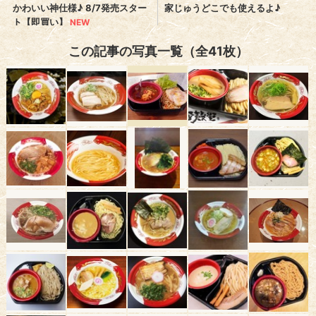
この記事の写真一覧（全41枚）