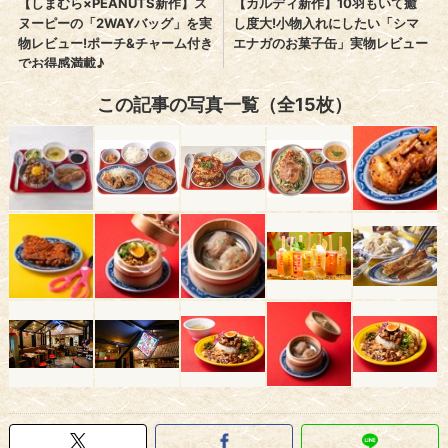
この記事の写真一覧（全15枚）