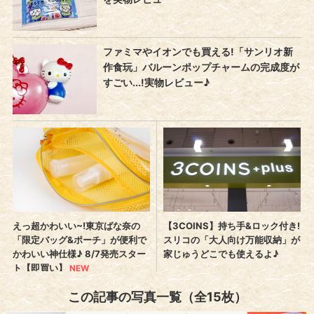
この記事の写真一覧（全15枚）