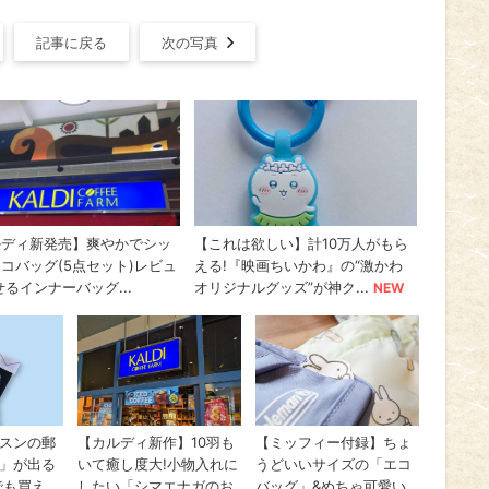
記事に戻る
次の写真