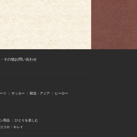
・その他お問い合わせ
ーツ
サッカー
韓流・アジア
ヒーロー
ン用品
ひとりを楽しむ
・ココロ・キレイ