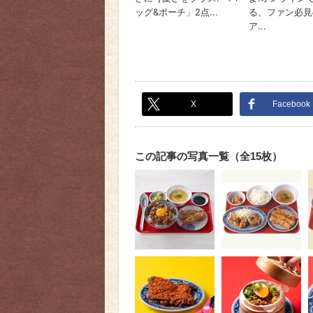
X
Facebook
この記事の写真一覧（全15枚）