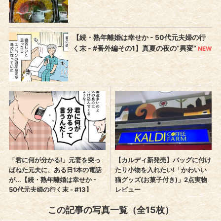
この記事の写真一覧（全15枚）