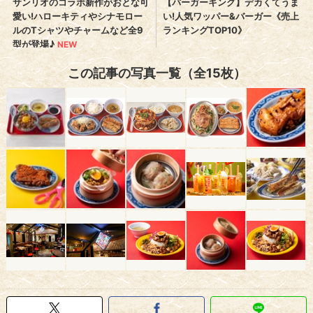
この記事の写真一覧（全15枚）