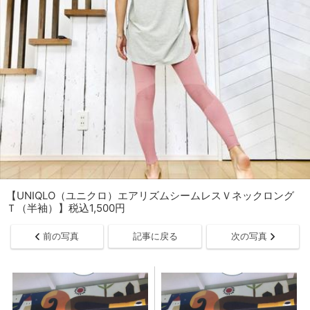
【UNIQLO（ユニクロ）エアリズムシームレスＶネックロング
Ｔ（半袖）】税込1,500円
前の写真
記事に戻る
次の写真