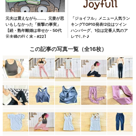
この記事の写真一覧（全16枚）