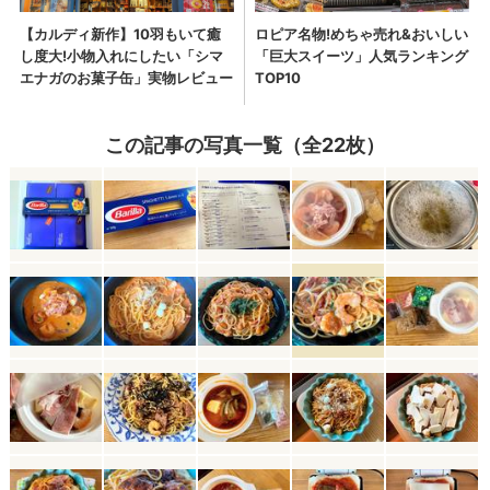
この記事の写真一覧（全22枚）