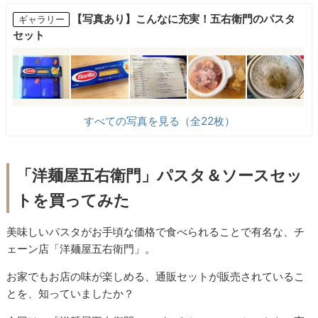
【写真あり】こんなに充実！五右衛門のパスタ
ギャラリー
セット
すべての写真を見る（全22枚）
「洋麺屋五右衛門」パスタ＆ソースセッ
トを買ってみた
美味しいパスタがお手頃な価格で食べられることで有名な、チ
ェーン店「洋麺屋五右衛門」。
お家でもお店の味が楽しめる、通販セットが販売されているこ
とを、知っていましたか？