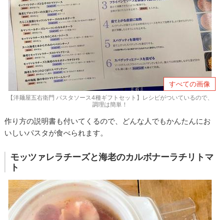
すべての画像
【洋麺屋五右衛門 パスタソース4種ギフトセット】レシピがついているので、
調理は簡単！
作り方の説明書も付いてくるので、どんな人でもかんたんにお
いしいパスタが食べられます。
モッツァレラチーズと海老のカルボナーラチリトマ
ト