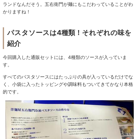
ランドなんだそう。五右衛門が麺にもこだわっていることがわ
かりますね！
パスタソースは4種類！それぞれの味を
紹介
今回購入した通販セットには、4種類のソースが入っていま
す。
すべてのパスタソースにはたっぷりの具が入っているだけでな
く、小袋に入ったトッピングや調味料もついてきてかなり本格
的です。