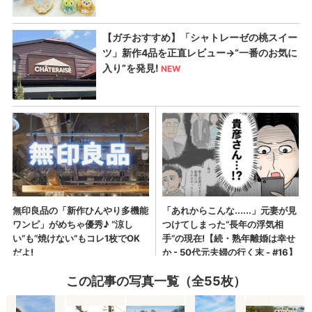
この記事の写真一覧（全55枚）