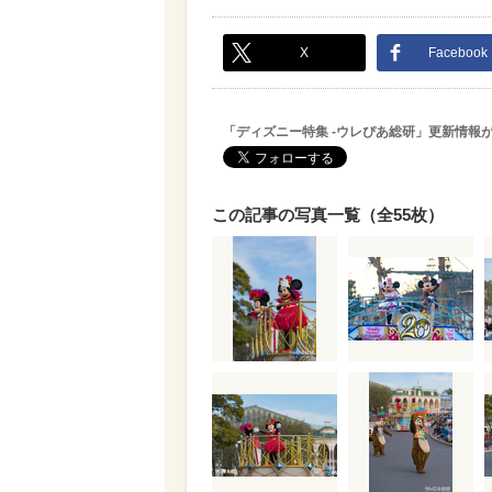
X
Facebook
「ディズニー特集 -ウレぴあ総研」更新情報
この記事の写真一覧（全55枚）