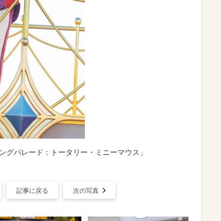
ィングパレード：トータリー・ミニーマウス」
記事に戻る
次の写真