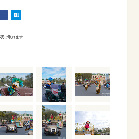
が受け取れます