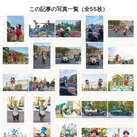
この記事の写真一覧（全55枚）